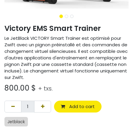
Victory EMS Smart Trainer
Le JetBlack VICTORY Smart Trainer est optimisé pour
Zwift avec un pignon préinstallé et des commandes de
changement virtuel silencieuses. Il est compatible avec
d'autres applications d'entraînement en remplaçant le
pignon Zwift par une cassette standard (cassette non
incluse). Le changement virtuel fonctionne uniquement
sur Zwift.
800.00
$
+ txs.
Add to cart
Jetblack