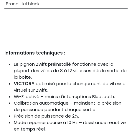
Brand
:
Jetblack
Informations techniques :
Le pignon Zwift préinstallé fonctionne avec la
plupart des vélos de 8 à 12 vitesses dès la sortie de
la boîte.
VICTORY
optimisé pour le changement de vitesse
virtuel sur Zwift.
Wi-Fi activé – moins d'interruptions Bluetooth.
Calibration automatique – maintient la précision
de puissance pendant chaque sortie.
Précision de puissance de 2%.
Mode réponse course à 10 Hz – résistance réactive
en temps réel.