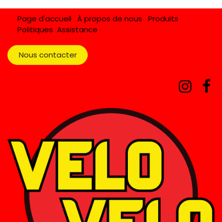
Page d'accueil
À propos de nous
Produits
Politiques
Assistance
Nous contacter​​​​​​