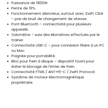
Puissance de 1800W.
Pente de 16%.
Fonctionnement silencieux, surtout avec Zwift Click
– pas de bruit de changement de vitesse.
Pont Bluetooth – connectivité pour plusieurs
appareils.
Odomètre – suivi des kilomètres effectués par le
trainer.
Connectivité USB-C – pour connexion filaire à un PC
ou Mac.
Poignée pour portabilité.
Bloc pour frein à disque – dispositif fourni pour
éviter le blocage de l'étrier de frein.
Connectivité FTMS / ANT+FE-C / Zwift Protocol.
Système de moteur électromagnétique
propriétaire.