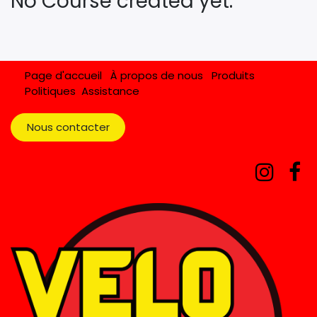
No Course created yet.
Page d'accueil
À propos de nous
Produits
Politiques
Assistance
Nous contacter​​​​​​