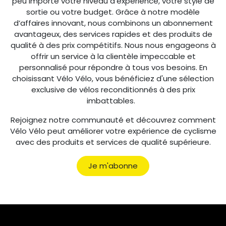
peu importe votre niveau d'expérience, votre style de
sortie ou votre budget. Grâce à notre modèle
d’affaires innovant, nous combinons un abonnement
avantageux, des services rapides et des produits de
qualité à des prix compétitifs. Nous nous engageons à
offrir un service à la clientèle impeccable et
personnalisé pour répondre à tous vos besoins. En
choisissant Vélo Vélo, vous bénéficiez d'une sélection
exclusive de vélos reconditionnés à des prix
imbattables.
Rejoignez notre communauté et découvrez comment
Vélo Vélo peut améliorer votre expérience de cyclisme
avec des produits et services de qualité supérieure.
Je m'abonne