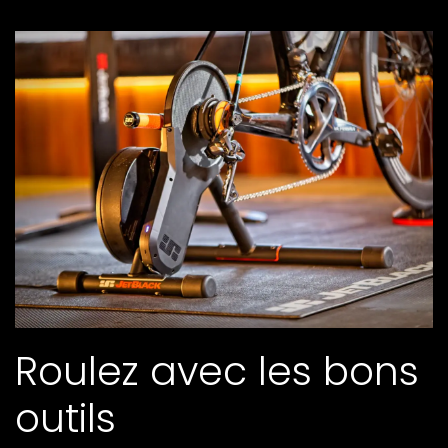
Roulez avec les bons
outils