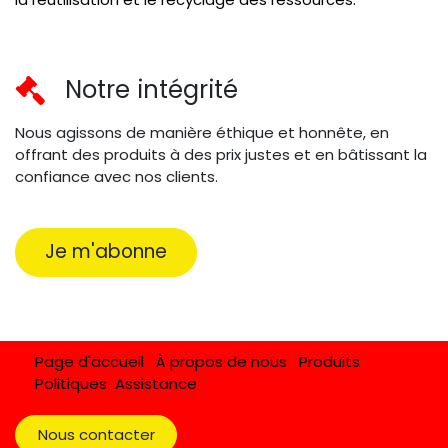
Notre intégrité
Nous agissons de manière éthique et honnête, en
offrant des produits à des prix justes et en bâtissant la
confiance avec nos clients.
Je m'abonne
Page d'accueil
À propos de nous
Produits
Politiques
Assistance
Nous contacter​​​​​​