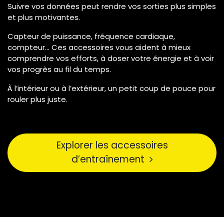
Suivre vos données peut rendre vos sorties plus simples
et plus motivantes.
Capteur de puissance, fréquence cardiaque,
compteur… Ces accessoires vous aident à mieux
comprendre vos efforts, à doser votre énergie et à voir
vos progrès au fil du temps.
À l’intérieur ou à l’extérieur, un petit coup de pouce pour
rouler plus juste.
Explorer les accessoires
d’entraînement