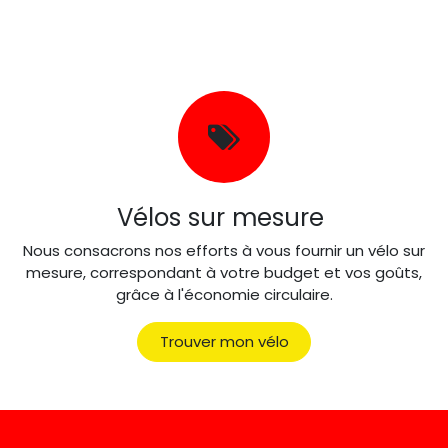
Vélos sur mesure
Nous consacrons nos efforts à vous fournir un vélo sur
mesure, correspondant à votre budget et vos goûts,
grâce à l'économie circulaire.
Trouver mon vélo