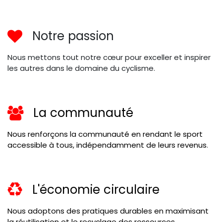
Notre passion
Nous mettons tout notre cœur pour exceller et inspirer
les autres dans le domaine du cyclisme.
La communauté
Nous renforçons la communauté en rendant le sport
accessible à tous, indépendamment de leurs revenus
.
L'économie circulaire
Nous adoptons des pratiques durables en maximisant
la réutilisation et le recyclage des ressources.