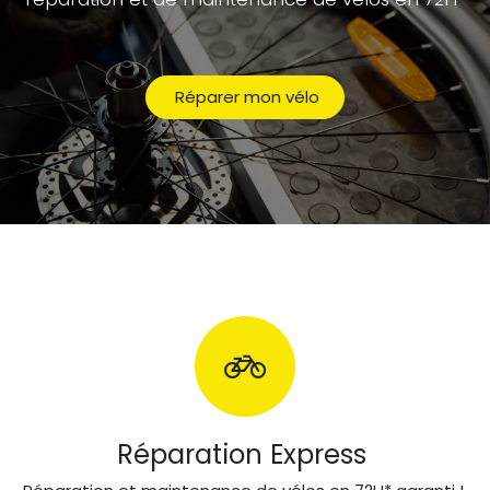
Réparer mon vélo
Réparation Express