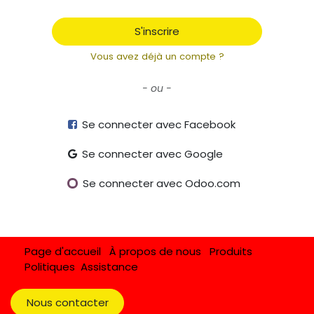
S'inscrire
Vous avez déjà un compte ?
- ou -
Se connecter avec Facebook
Se connecter avec Google
Se connecter avec Odoo.com
Page d'accueil
À propos de nous
Produits
Politiques
Assistance
Nous contacter​​​​​​