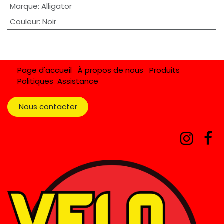
Marque
:
Alligator
Couleur
:
Noir
Page d'accueil
À propos de nous
Produits
Politiques
Assistance
Nous contacter​​​​​​