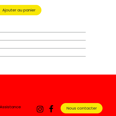
Ajouter au panier
Assistance
Nous contacter​​​​​​