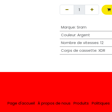
Marque
:
Sram
Couleur
:
Argent
Nombre de vitesses
:
12
Corps de cassette
:
XDR
Page d'accueil
À propos de nous
Produits
Politiques