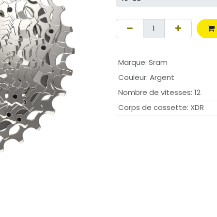
Marque
:
Sram
Couleur
:
Argent
Nombre de vitesses
:
12
Corps de cassette
:
XDR