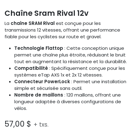
Chaîne Sram Rival 12v
La
chaîne SRAM Rival
est conçue pour les
transmissions 12 vitesses, offrant une performance
fiable pour les cyclistes sur route et gravel.
Technologie Flattop
: Cette conception unique
permet une chaîne plus étroite, réduisant le bruit
tout en augmentant la résistance et la durabilité.
Compatibilité
: Spécifiquement conçue pour les
systèmes eTap AXS 1x et 2x 12 vitesses.
Connecteur PowerLock
: Permet une installation
simple et sécurisée sans outil.
Nombre de maillons
: 120 maillons, offrant une
longueur adaptée à diverses configurations de
vélos.
57,00
$
+ txs.