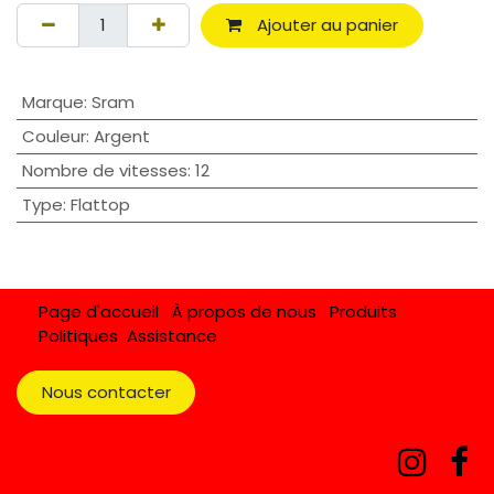
Ajouter au panier
Marque
:
Sram
Couleur
:
Argent
Nombre de vitesses
:
12
Type
:
Flattop
Page d'accueil
À propos de nous
Produits
Politiques
Assistance
Nous contacter​​​​​​