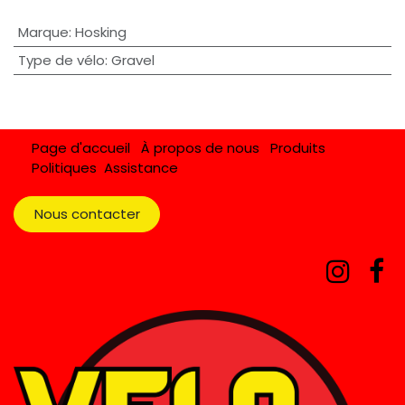
Marque
:
Hosking
Type de vélo
:
Gravel
Page d'accueil
À propos de nous
Produits
Politiques
Assistance
Nous contacter​​​​​​