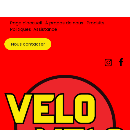
Page d'accueil
À propos de nous
Produits
Politiques
Assistance
Nous contacter​​​​​​