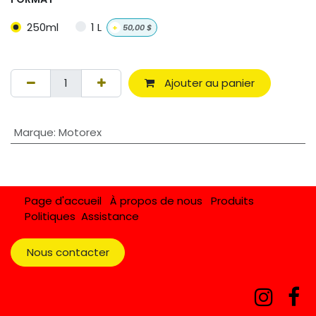
250ml
1 L
+
50,00
$
Ajouter au panier
Marque
:
Motorex
Page d'accueil
À propos de nous
Produits
Politiques
Assistance
Nous contacter​​​​​​