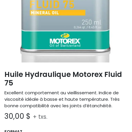
Huile Hydraulique Motorex Fluid
75
Excellent comportement au vieillissement. Indice de
viscosité idéale à basse et haute température. Très
bonne compatibilité avec les joints d’étanchéité.
30,00
$
+ txs.
FORMAT