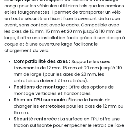
conçu pour les véhicules utilitaires tels que les camions
et les fourgonnettes. Il permet de transporter un vélo
en toute sécurité en fixant l'axe traversant de la roue
avant, sans contact avec le cadre. Compatible avec
les axes de 12 mm, 15 mm et 20 mm jusqu'à 110 mm de
large, il offre une installation facile grâce à son design à
coque et à une ouverture large facilitant le
chargement du vélo.
Compatibilité des axes :
Supporte les axes
traversants de 12 mm, 15 mm et 20 mm jusqu'à 110
mm de large (pour les axes de 20 mm, les
entretoises doivent être retirées).
Positions de montage :
Offre des options de
montage verticales et horizontales.
Shim en TPU surmoulé :
Élimine le besoin de
changer les entretoises pour les axes de 12 mm ou
15 mm.
Sécurité renforcée :
La surface en TPU offre une
friction suffisante pour empêcher le retrait de l'axe