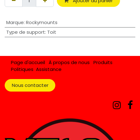
Ajouter au panier
Marque
:
Rockymounts
Type de support
:
Toit
Page d'accueil
À propos de nous
Produits
Politiques
Assistance
Nous contacter​​​​​​