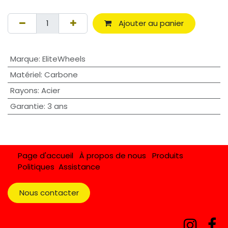
Ajouter au panier
Marque
:
EliteWheels
Matériel
:
Carbone
Rayons
:
Acier
Garantie
:
3 ans
Page d'accueil
À propos de nous
Produits
Politiques
Assistance
Nous contacter​​​​​​