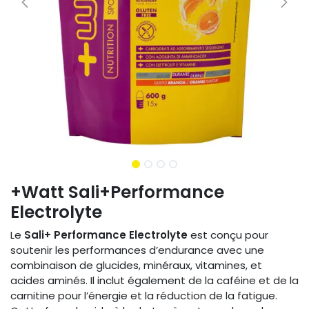
+Watt Sali+Performance
Electrolyte
Le
Sali+ Performance Electrolyte
est conçu pour
soutenir les performances d’endurance avec une
combinaison de glucides, minéraux, vitamines, et
acides aminés. Il inclut également de la caféine et de la
carnitine pour l’énergie et la réduction de la fatigue.