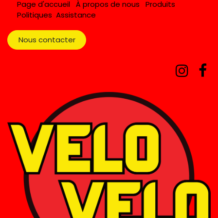
Page d'accueil
À propos de nous
Produits
Politiques
Assistance
Nous contacter​​​​​​