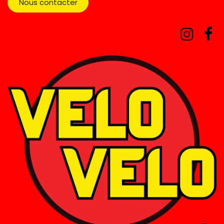
Nous contacter​​​​​​