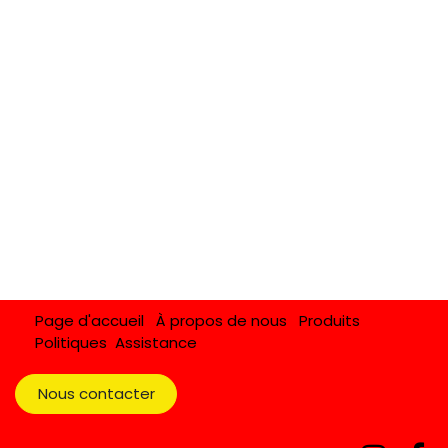
Page d'accueil
À propos de nous
Produits
Politiques
Assistance
Nous contacter​​​​​​