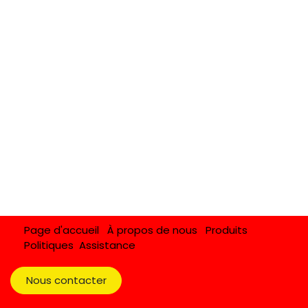
Page d'accueil
À propos de nous
Produits
Politiques
Assistance
Nous contacter​​​​​​