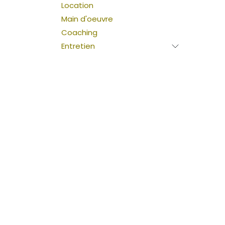
Location
Main d'oeuvre
Coaching
Entretien