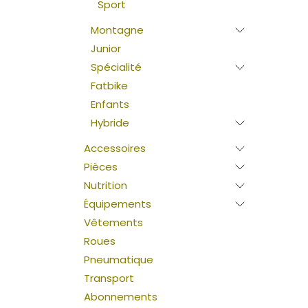
Sport
Montagne
Junior
Spécialité
Fatbike
Enfants
Hybride
Accessoires
Pièces
Nutrition
Équipements
Vêtements
Roues
Pneumatique
Transport
Abonnements