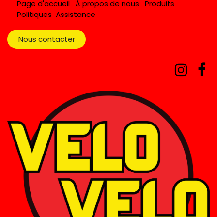
Page d'accueil
À propos de nous
Produits
Politiques
Assistance
Nous contacter​​​​​​