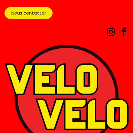
Nous contacter​​​​​​